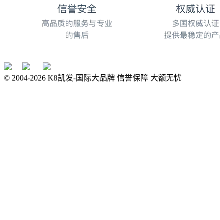
© 2004-
2026
K8凯发-国际大品牌 信誉保障 大额无忧